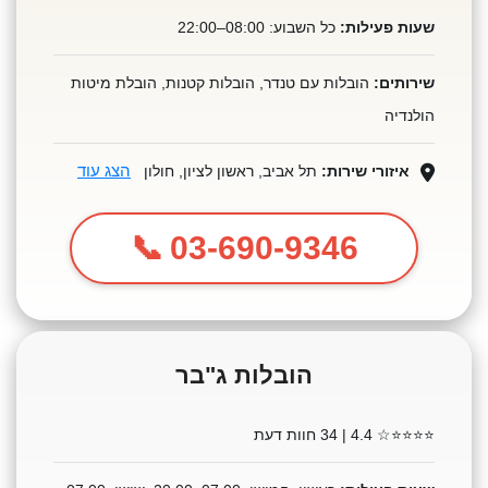
שעות פעילות:
כל השבוע: 08:00–22:00
שירותים:
הובלות עם טנדר, הובלות קטנות, הובלת מיטות
הולנדיה
הצג עוד
איזורי שירות:
תל אביב, ראשון לציון, חולון
03-690-9346
הובלות ג"בר
⭐⭐⭐⭐☆
4.4 | 34 חוות דעת