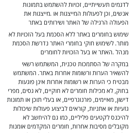
לדגמים תעשייתיים, זכויות להשתמש בתמונות 
אנשים, וכן לפעולות המייצגות או .מייצגות את 
הפעולה הרגילה של האתר ושירותים באתר
שימוש בחומרים באתר ללא הסכמת בעל הזכויות לא 
מותר. לשימוש חוקי בחומרי האתר נדרשת הסכמת 
מנהל .האתר או בעל הזכויות לחומרים
במקרה של הסתמכות טכנית, המשתמש רשאי 
להשאיר הערות ורשומות אחרות באתר. המשתמש 
מבטיח כי הערות או רשומות אחרות אינן פוגעות 
בחוק, לא מכילות חומרים לא חוקיים, לא גסים, מפרי 
דישון, מאיימים, פורנוגרפיים, או בעלי תוכן או תמונות 
גזעיות או אתניות, קוראים לביצוע פעולות שיכולות 
להיכנס לקטעים פליליים, כמו גם להיחשב לא 
מקובלים מסיבות אחרות, חומרים המקדמים אומנות 