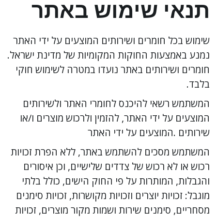
תנאי שימוש באתר
שימוש בכל חומרים ושירותים המוצעים על ידי האתר 
נמנע באמצעות החוקות המקומיות של מדינת ישראל. 
חומרים ושירותים באתר נועדו במטרה לשימוש חוקי 
בלבד.
המשתמש רשאי להיכנס לחומרי האתר ולשירותים 
המוצעים על ידי האתר, להזמין ולרכוש מוצרים ו/או 
שירותים .המוצעים על ידי האתר
המשתמש מסכים להשתמש באתר, ללא הפרת זכויות 
רכוש או לא רכוש של צדדים שלישיים, וכן איסורים 
והגבלות, המותרות על פי החוק הישים, כולל בלתי 
מוגבל: זכויות יוצרים וזכויות מקושרות, זכויות סימנים 
מסחריים, סימנים שירות ושמות מקור מוצרים, זכויות 