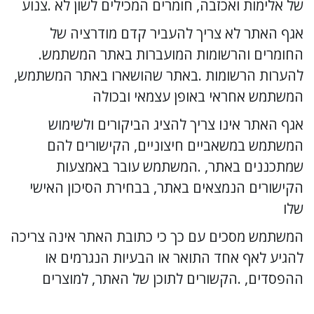
של אלימות ואכזבה, חומרים המכילים לשון לא .צנוע
אגף האתר לא צריך להעביר קדם מודרציה של 
החומרים והרשומות המועברות באתר המשתמש. 
להערות הרשומות .באתר שהושארו באתר המשתמש, 
המשתמש אחראי באופן עצמאי ובכולה
אגף האתר אינו צריך להציג הביקורים ולשימוש 
המשתמש במשאביים חיצוניים, הקישורים להם 
שמתכננים באתר, .המשתמש עובר באמצעות 
הקישורים הנמצאים באתר, בבחירת הסיכון האישי 
שלו
המשתמש מסכים עם כך כי כתובת האתר אינה צריכה 
להגיע לאף אחד התואר או הבעיות הנגרמים או 
ההפסדים, .הקשורים לתוכן של האתר, למוצרים