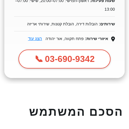
שעות פעילות:
ראשון–חמישי: 07:00–20:00, שישי: 07:00–
13:00
שירותים:
הובלות דירה, הובלת קטנות, שירותי אריזה
הצג עוד
איזורי שירות:
פתח תקווה, אור יהודה
03-690-9342
הסכם המשתמש