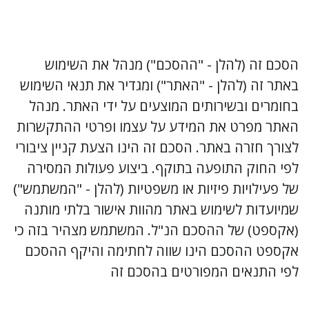
הסכם זה (להלן - "ההסכם") מנהל את השימוש 
באתר זה (להלן - "האתר") ומגדיר את תנאי השימוש 
בחומרים ובשירותים המוצעים על ידי האתר. מנהל 
האתר מפרט את המידע על עצמו ופרטי ההתקשרות 
לצורך חזרה באתר. הסכם זה הינו הצעת קניין ציבורי 
לפי החוק התופעה בתוקף. ביצוע פעולות המסירה 
של פעילויות פיזיות או משפטיות (להלן - "המשתמש") 
שמיועדות לשימוש באתר מהוות אישור בלתי מותנה 
(אקספט) של ההסכם הנ"ל. המשתמש מצהיר בזה כי 
אקספט ההסכם הינו שווה לחתימה והיקף ההסכם 
לפי התנאים המפורטים בהסכם זה