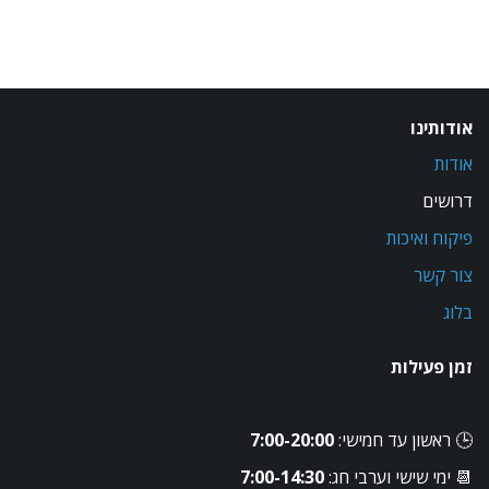
אודותינו
אודות
דרושים
פיקוח ואיכות
צור קשר
בלוג
זמן פעילות
🕒 ראשון עד חמישי: 
7:00-20:00
📆 ימי שישי וערבי חג: 
7:00-14:30