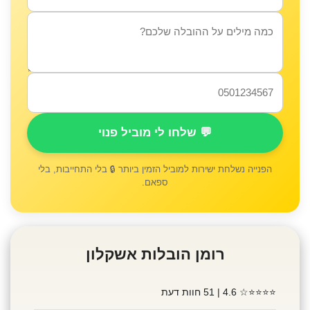
💬 שלחו לי מוביל פנוי
הפנייה נשלחת ישירות למוביל הזמין ביותר 🔒 בלי התחייבות, בלי
ספאם.
רומן הובלות אשקלון
⭐⭐⭐⭐☆
4.6 | 51 חוות דעת