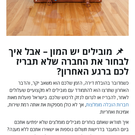
📌 מובילים יש המון – אבל איך
לבחור את החברה שלא תבריז
לכם ברגע האחרון?
כשמדובר בהובלת דירה, הזמן שלכם הוא משאב יקר, והדבר
האחרון שתרצו הוא להתמודד עם מובילים לא מקצועיים שעלולים
לאחר, להבריז או לגרום לנזק לרכוש שלכם. בישראל פועלות מאות
חברות הובלה מומלצות
, אך לא כולן מספקות את אותה רמת שירות,
אמינות ואחריות.
איך תוודאו שאתם בוחרים מובילים מומלצים שלא יפתיעו אתכם
ביום המעבר בדרישות תשלום נוספות או ישאירו אתכם ללא מענה?