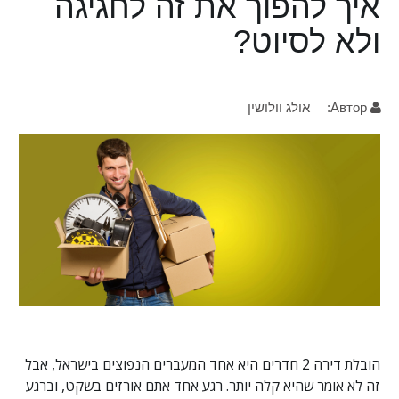
איך להפוך את זה לחגיגה
ולא לסיוט?
Автор:
אולג וולושין
הובלת דירה 2 חדרים היא אחד המעברים הנפוצים בישראל, אבל
זה לא אומר שהיא קלה יותר. רגע אחד אתם אורזים בשקט, וברגע