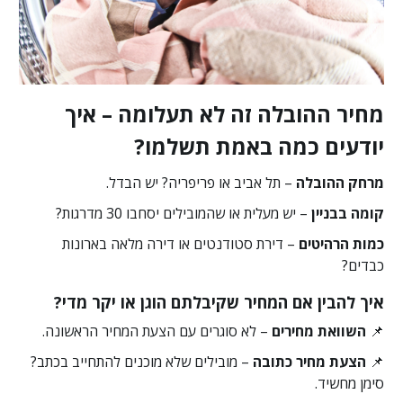
מחיר ההובלה זה לא תעלומה – איך
יודעים כמה באמת תשלמו?
מרחק ההובלה
– תל אביב או פריפריה? יש הבדל.
קומה בבניין
– יש מעלית או שהמובילים יסחבו 30 מדרגות?
כמות הרהיטים
– דירת סטודנטים או דירה מלאה בארונות
כבדים?
איך להבין אם המחיר שקיבלתם הוגן או יקר מדי?
📌
השוואת מחירים
– לא סוגרים עם הצעת המחיר הראשונה.
📌
הצעת מחיר כתובה
– מובילים שלא מוכנים להתחייב בכתב?
סימן מחשיד.