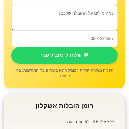
💬 שלחו לי מוביל פנוי
הפנייה נשלחת ישירות למוביל הזמין ביותר 🔒 בלי התחייבות, בלי
ספאם.
רומן הובלות אשקלון
⭐⭐⭐⭐☆
4.6 | 51 חוות דעת