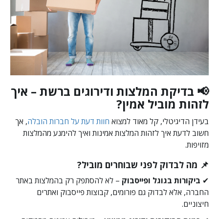
📢 בדיקת המלצות ודירוגים ברשת – איך
לזהות מוביל אמין?
בעידן הדיגיטלי, קל מאוד למצוא
חוות דעת על חברות הובלה
, אך
חשוב לדעת איך לזהות המלצות אמינות ואיך להימנע מהמלצות
מזויפות.
📌 מה לבדוק לפני שבוחרים מוביל?
✔
ביקורות בגוגל ופייסבוק
– לא להסתפק רק בהמלצות באתר
החברה, אלא לבדוק גם פורומים, קבוצות פייסבוק ואתרים
חיצוניים.