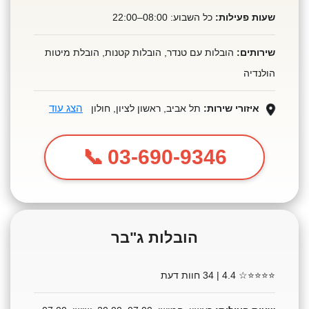
שעות פעילות:
כל השבוע: 08:00–22:00
שירותים:
הובלות עם טנדר, הובלות קטנות, הובלת מיטות
הולנדיה
הצג עוד
איזורי שירות:
תל אביב, ראשון לציון, חולון
03-690-9346
הובלות ג"בר
⭐⭐⭐⭐☆
4.4 | 34 חוות דעת