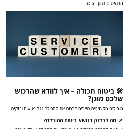
הרהיטים בתוך הרכב.
🛠️ ביטוח תכולה – איך לוודא שהרכוש
שלכם מוגן?
מובילים מקצועיים חייבים לבטח את התכולה נגד פגיעות ונזקים.
📌 מה לבדוק בנושא ביטוח ההובלה?