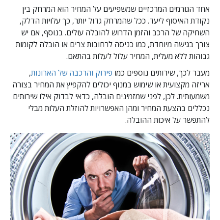
אחד הגורמים המרכזיים שמשפיעים על המחיר הוא המרחק בין
נקודת האיסוף ליעד. ככל שהמרחק גדול יותר, כך עלויות הדלק,
השחיקה של הרכב והזמן הדרוש להובלה עולים. בנוסף, אם יש
צורך בגישה מיוחדת, כמו כניסה לרחובות צרים או הובלה לקומות
גבוהות ללא מעלית, המחיר עלול לעלות בהתאם.
מעבר לכך, שירותים נוספים כמו
פירוק והרכבה של הארונות
,
אריזה מקצועית או שימוש במנוף יכולים להקפיץ את המחיר בצורה
משמעותית. לכן, לפני שמזמינים הובלה, כדאי לבדוק אילו שירותים
נכללים בהצעת המחיר ומהן האפשרויות להוזלת העלות מבלי
להתפשר על איכות ההובלה.