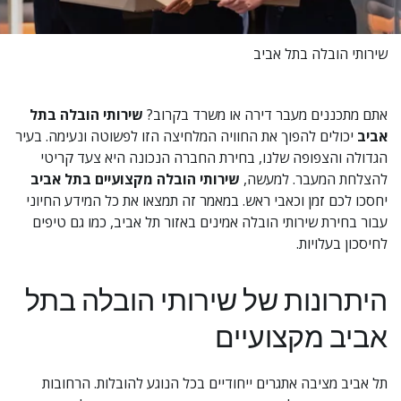
שירותי הובלה בתל אביב
אתם מתכננים מעבר דירה או משרד בקרוב? 
שירותי הובלה בתל 
אביב
 יכולים להפוך את החוויה המלחיצה הזו לפשוטה ונעימה. בעיר 
הגדולה והצפופה שלנו, בחירת החברה הנכונה היא צעד קריטי 
להצלחת המעבר. למעשה, 
שירותי הובלה מקצועיים בתל אביב
יחסכו לכם זמן וכאבי ראש. במאמר זה תמצאו את כל המידע החיוני 
עבור בחירת שירותי הובלה אמינים באזור תל אביב, כמו גם טיפים 
לחיסכון בעלויות.
היתרונות של שירותי הובלה בתל 
אביב מקצועיים
תל אביב מציבה אתגרים ייחודיים בכל הנוגע להובלות. הרחובות 