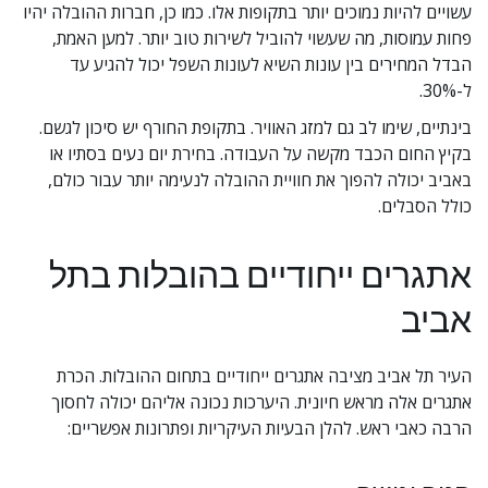
עשויים להיות נמוכים יותר בתקופות אלו. כמו כן, חברות ההובלה יהיו 
פחות עמוסות, מה שעשוי להוביל לשירות טוב יותר. למען האמת, 
הבדל המחירים בין עונות השיא לעונות השפל יכול להגיע עד 
ל-30%.
בינתיים, שימו לב גם למזג האוויר. בתקופת החורף יש סיכון לגשם. 
בקיץ החום הכבד מקשה על העבודה. בחירת יום נעים בסתיו או 
באביב יכולה להפוך את חוויית ההובלה לנעימה יותר עבור כולם, 
כולל הסבלים.
אתגרים ייחודיים בהובלות בתל 
אביב
העיר תל אביב מציבה אתגרים ייחודיים בתחום ההובלות. הכרת 
אתגרים אלה מראש חיונית. היערכות נכונה אליהם יכולה לחסוך 
הרבה כאבי ראש. להלן הבעיות העיקריות ופתרונות אפשריים: