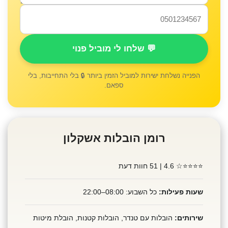
💬 שלחו לי מוביל פנוי
הפנייה נשלחת ישירות למוביל הזמין ביותר 🔒 בלי התחייבות, בלי
ספאם.
רומן הובלות אשקלון
⭐⭐⭐⭐☆
4.6 | 51 חוות דעת
שעות פעילות:
כל השבוע: 08:00–22:00
שירותים:
הובלות עם טנדר, הובלות קטנות, הובלת מיטות