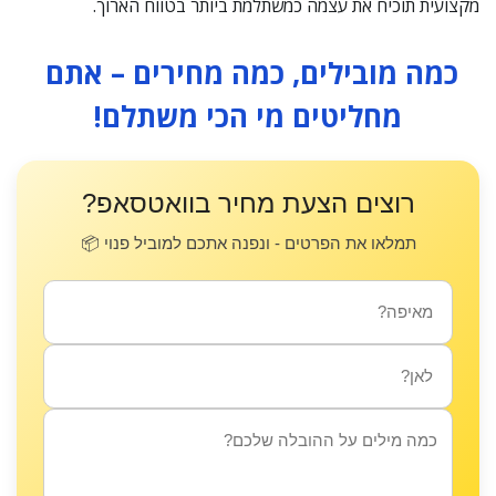
מקצועית תוכיח את עצמה כמשתלמת ביותר בטווח הארוך.
כמה מובילים, כמה מחירים – אתם 
מחליטים מי הכי משתלם!
רוצים הצעת מחיר בוואטסאפ?
תמלאו את הפרטים - ונפנה אתכם למוביל פנוי 📦