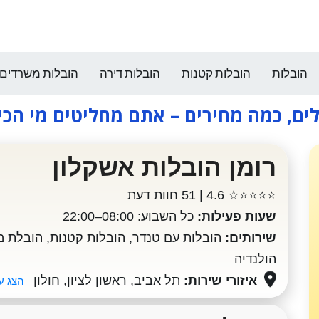
הובלות
הובלות קטנות
הובלות דירה
הובלות משרדים
ים, כמה מחירים – אתם מחליטים מי הכ
רומן הובלות אשקלון
⭐⭐⭐⭐☆
4.6 | 51 חוות דעת
שעות פעילות:
כל השבוע: 08:00–22:00
שירותים:
הובלות עם טנדר, הובלות קטנות, הובלת מ
הולנדיה
איזורי שירות:
תל אביב, ראשון לציון, חולון
הצג ע