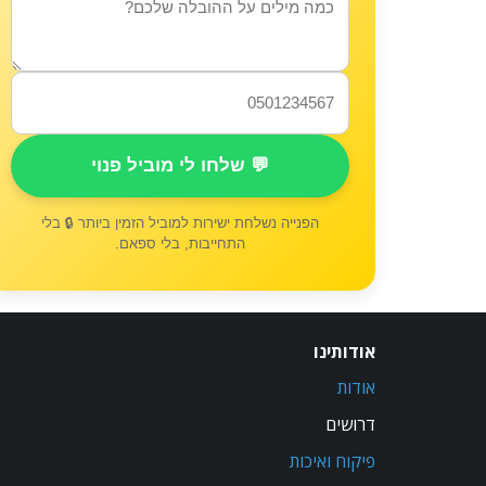
💬 שלחו לי מוביל פנוי
הפנייה נשלחת ישירות למוביל הזמין ביותר 🔒 בלי
התחייבות, בלי ספאם.
אודותינו
אודות
דרושים
פיקוח ואיכות