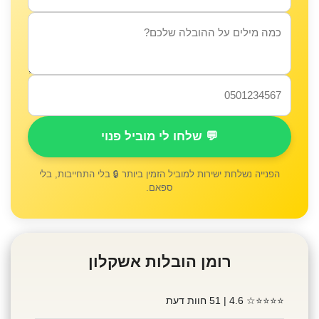
💬 שלחו לי מוביל פנוי
הפנייה נשלחת ישירות למוביל הזמין ביותר 🔒 בלי התחייבות, בלי
ספאם.
רומן הובלות אשקלון
⭐⭐⭐⭐☆
4.6 | 51 חוות דעת