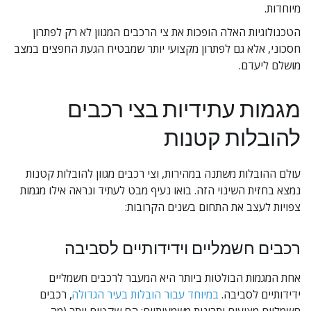
מיוחדות.
הטכנולוגיות האלה הופכות את צי הרכבים המגוון לא רק לפתרון 
חסכוני, אלא גם לפתרון מקצועי יותר שמבטיח הגעת החפצים במצב 
מושלם ליעדם.
מגמות עתידיות בצי רכבים 
להובלות קטנות
עולם ההובלות משתנה במהירות, וצי רכבים מגוון להובלות קטנות 
נמצא בחזית השינוי הזה. בואו נעיף מבט לעתיד ונראה אילו מגמות 
צפויות לעצב את התחום בשנים הקרובות:
רכבים חשמליים וידידותיים לסביבה
אחת המגמות הבולטות ביותר היא המעבר לרכבים חשמליים 
ידידותיים לסביבה. 
במיוחד עבור הובלות בעיר הגדולה
, רכבים 