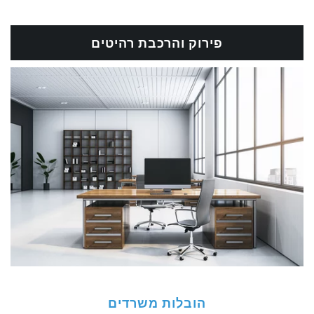
פירוק והרכבת רהיטים
הובלות משרדים