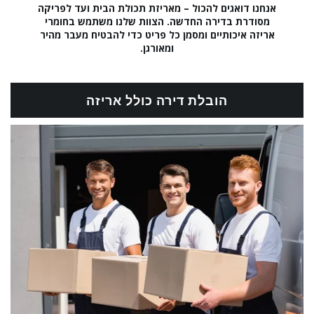
אנחנו דואגים להכול – מאריזת תכולת הבית ועד לפריקה
מסודרת בדירה החדשה. הצוות שלנו משתמש בחומרי
אריזה איכותיים ומסמן כל פריט כדי להבטיח מעבר מהיר
ומאורגן.
הובלת דירה כולל אריזה