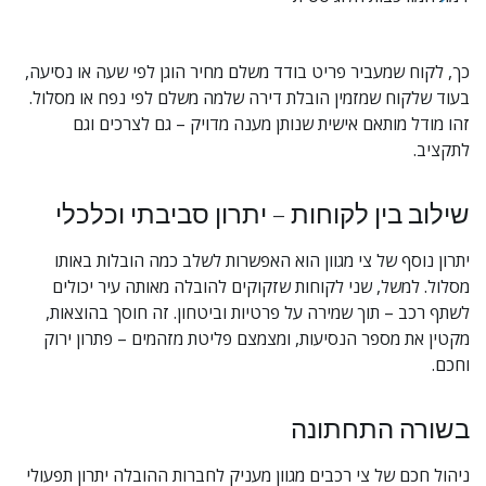
כך, לקוח שמעביר פריט בודד משלם מחיר הוגן לפי שעה או נסיעה, 
בעוד שלקוח שמזמין הובלת דירה שלמה משלם לפי נפח או מסלול. 
זהו מודל מותאם אישית שנותן מענה מדויק – גם לצרכים וגם 
לתקציב.
שילוב בין לקוחות – יתרון סביבתי וכלכלי
יתרון נוסף של צי מגוון הוא האפשרות לשלב כמה הובלות באותו 
מסלול. למשל, שני לקוחות שזקוקים להובלה מאותה עיר יכולים 
לשתף רכב – תוך שמירה על פרטיות וביטחון. זה חוסך בהוצאות, 
מקטין את מספר הנסיעות, ומצמצם פליטת מזהמים – פתרון ירוק 
וחכם.
בשורה התחתונה
ניהול חכם של צי רכבים מגוון מעניק לחברות ההובלה יתרון תפעולי 