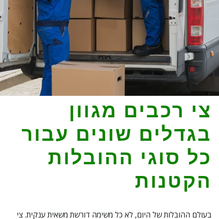
צי רכבים מגוון 
בגדלים שונים עבור 
כל סוגי ההובלות 
הקטנות
בעולם ההובלות של היום, לא כל משימה דורשת משאית ענקית. צי 