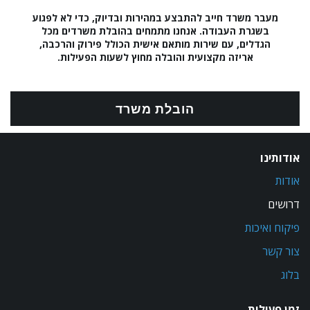
מעבר משרד חייב להתבצע במהירות ובדיוק, כדי לא לפגוע
בשגרת העבודה. אנחנו מתמחים בהובלת משרדים מכל
הגדלים, עם שירות מותאם אישית הכולל פירוק והרכבה,
אריזה מקצועית והובלה מחוץ לשעות הפעילות.
הובלת משרד
אודותינו
אודות
דרושים
פיקוח ואיכות
צור קשר
בלוג
זמן פעילות