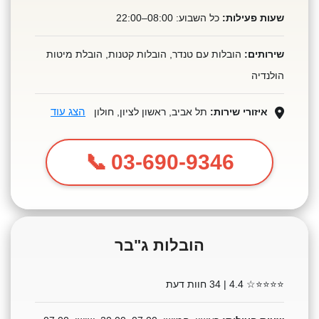
שעות פעילות:
כל השבוע: 08:00–22:00
שירותים:
הובלות עם טנדר, הובלות קטנות, הובלת מיטות
הולנדיה
הצג עוד
איזורי שירות:
תל אביב, ראשון לציון, חולון
03-690-9346
הובלות ג"בר
⭐⭐⭐⭐☆
4.4 | 34 חוות דעת