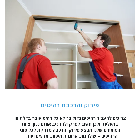
פירוק והרכבת רהיטים
צריכים להעביר רהיטים גדולים? לא כל רהיט עובר בדלת או
במעלית, ולכן חשוב לפרק ולהרכיב אותם נכון. צוות
המומחים שלנו מבצע פירוק והרכבה מדויקת לכל סוגי
הרהיטים – שולחנות, ארונות, מיטות, מדפים ועוד.