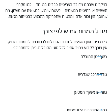
במקרים שבהם מדובר בפריטים כבדים במיוחד – כמו מקררי 
תעשייה או רהיטים מגושמים – נעשה שימוש במשאית עם מעלון, מה 
שחוסך זמן וכוח אדם, ומבטיח שהפריקה תתבצע בבטיחות מלאה.
מודל תמחור גמיש לפי צורך
צי רכבים מגוון מאפשר לחברת ההובלות לבנות מודל תמחור מדויק. 
אין צורך לקבוע מחיר אחיד לכל סוגי ההובלות. ניתן לתמחר לפי:
משך זמן ההובלה
גודל הרכב שנדרש
נפח או משקל המטען
רמת המורכבות הלוגיסטית