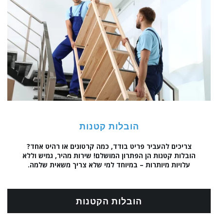
הובלות קטנות
צריכים להעביר פריט בודד, כמה קרטונים או רהיט אחד?
הובלות קטנות הן הפתרון המושלם! שירות מהיר, גמיש וללא
עלויות מיותרות – במיוחד למי שלא צריך משאית שלמה.
הובלות הקטנות