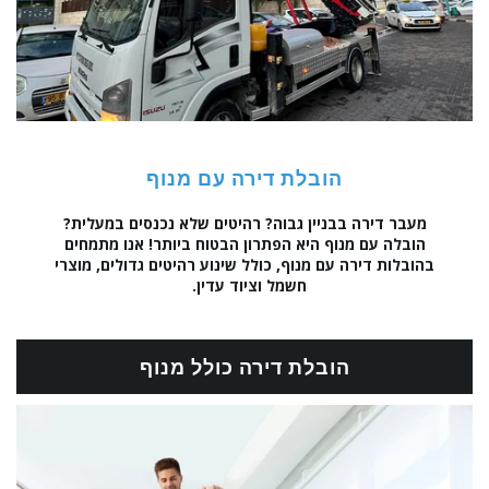
הובלת דירה עם מנוף
מעבר דירה בבניין גבוה? רהיטים שלא נכנסים במעלית?
הובלה עם מנוף היא הפתרון הבטוח ביותר! אנו מתמחים
בהובלות דירה עם מנוף, כולל שינוע רהיטים גדולים, מוצרי
חשמל וציוד עדין.
הובלת דירה כולל מנוף