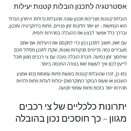
אסטרטגיה לתכנון הובלות קטנות יעילות
הובלות קטנות מצריכות תכנון שונה מהובלות גדולות. היתרון הגדול 
הוא הגמישות - יש יותר חלונות זמן פנויים, פחות בירוקרטיה ותכנון, 
ובדרך כלל אפשר לבצע את ההובלה במהירות יחסית.
עם זאת, חשוב לתכנן נכון כדי למקסם את היעילות. אם אתם 
מעבירים כמה פריטים מנקודות שונות, שקלו לתכנן מסלול חכם 
שיחסוך זמן נסיעה. חברת הובלה טובה עם צי רכבים מגוון תוכל 
לייעץ לכם איך לעשות זאת בצורה החכמה ביותר.
כמו כן, זכרו שהובלות קטנות בשעות פחות עמוסות (כמו אמצע 
השבוע או שעות הבוקר המוקדמות) יכולות לעלות פחות ולהיות 
מהירות יותר בזכות פחות עומסי תנועה.
יתרונות כלכליים של צי רכבים 
מגוון – כך חוסכים נכון בהובלה