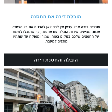
הובלת דירה אם החסנה
עוברים דירה אבל עדיין אין לכם לאן להכניס את כל הציוד?
אנחנו מציעים שירות הובלה עם אחסנה, כך שתוכלו לשמור
על החפצים שלכם במקום בטוח, שמור ומפוקח עד שתהיו
מוכנים למעבר.
הובלה והחסנת דירה