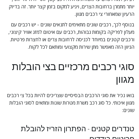
יותר מתמרן ברחובות הצרים, ויגיע למקום בזמן קצר יותר. זה בדיוק 
הרעיון שמאחורי צי רכבים מגוון.
בנוסף לכך, רכבים שונים מתאימים לתנאים שונים - יש רכבים עם 
מעלון לפריקה בקומות גבוהות, רכבים עם איטום למזג אוויר קיצוני, 
ורכבים קטנים במיוחד לכניסה לרחובות צרים או לחצרות פרטיות. 
הגיוון הזה מאפשר מתן שירות מקצועי ומותאם לכל לקוח.
סוגי רכבים מרכזיים בצי הובלות 
מגוון
בואו נכיר את סוגי הרכבים הבסיסיים שצריכים להיות בכל צי רכבים 
מגוון איכותי. כל סוג רכב משרת מטרות שונות ומתאים לסוגי הובלות 
שונים:
טנדרים קטנים - הפתרון הזריז להובלת 
פריטים בודדים