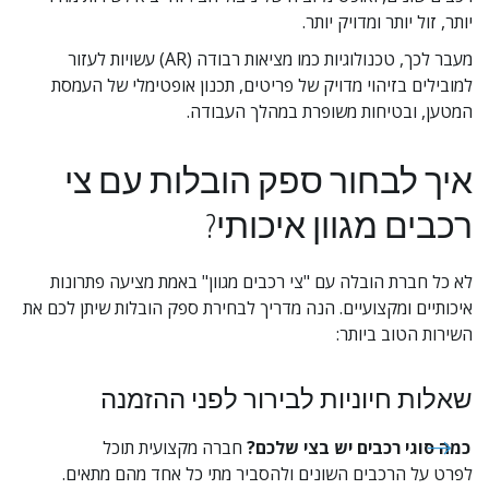
יותר, זול יותר ומדויק יותר.
מעבר לכך, טכנולוגיות כמו מציאות רבודה (AR) עשויות לעזור 
למובילים בזיהוי מדויק של פריטים, תכנון אופטימלי של העמסת 
המטען, ובטיחות משופרת במהלך העבודה.
איך לבחור ספק הובלות עם צי 
רכבים מגוון איכותי?
לא כל חברת הובלה עם "צי רכבים מגוון" באמת מציעה פתרונות 
איכותיים ומקצועיים. הנה מדריך לבחירת ספק הובלות שיתן לכם את 
השירות הטוב ביותר:
שאלות חיוניות לבירור לפני ההזמנה
כמה סוגי רכבים יש בצי שלכם?
 חברה מקצועית תוכל 
לפרט על הרכבים השונים ולהסביר מתי כל אחד מהם מתאים.